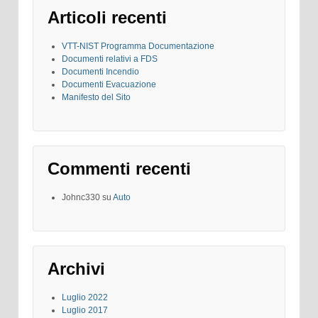
Articoli recenti
VTT-NIST Programma Documentazione
Documenti relativi a FDS
Documenti Incendio
Documenti Evacuazione
Manifesto del Sito
Commenti recenti
Johnc330
su
Auto
Archivi
Luglio 2022
Luglio 2017