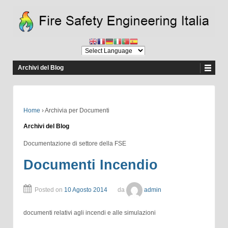
Archivi del Blog
Home
›
Archivia per Documenti
Archivi del Blog
Documentazione di settore della FSE
Documenti Incendio
Posted on
10 Agosto 2014
da
admin
documenti relativi agli incendi e alle simulazioni