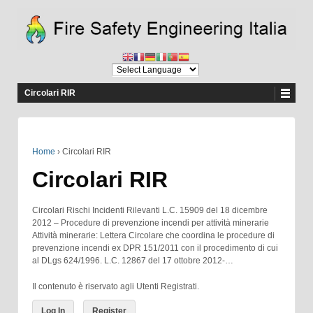
Circolari RIR
Home
›
Circolari RIR
Circolari RIR
Circolari Rischi Incidenti Rilevanti L.C. 15909 del 18 dicembre
2012 – Procedure di prevenzione incendi per attività minerarie
Attività minerarie: Lettera Circolare che coordina le procedure di
prevenzione incendi ex DPR 151/2011 con il procedimento di cui
al DLgs 624/1996. L.C. 12867 del 17 ottobre 2012-…
Il contenuto è riservato agli Utenti Registrati.
Log In
Register