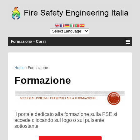
Formazione – Corsi
Home
›
Formazione
Formazione
Il portale dedicato alla formazione sulla FSE si
accede cliccando sul logo o sul pulsante
sottostante