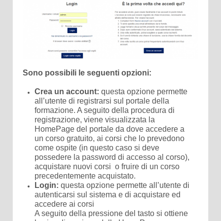
Sono possibili le seguenti opzioni:
Crea un account:
questa opzione permette
all’utente di registrarsi sul portale della
formazione. A seguito della procedura di
registrazione, viene visualizzata la
HomePage del portale da dove accedere a
un corso gratuito, ai corsi che lo prevedono
come ospite (in questo caso si deve
possedere la password di accesso al corso),
acquistare nuovi corsi o fruire di un corso
precedentemente acquistato.
Login:
questa opzione permette all’utente di
autenticarsi sul sistema e di acquistare ed
accedere ai corsi
A seguito della pressione del tasto si ottiene