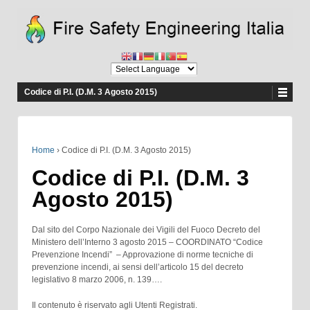
Codice di P.I. (D.M. 3 Agosto 2015)
Home
›
Codice di P.I. (D.M. 3 Agosto 2015)
Codice di P.I. (D.M. 3
Agosto 2015)
Dal sito del Corpo Nazionale dei Vigili del Fuoco Decreto del
Ministero dell’Interno 3 agosto 2015 – COORDINATO “Codice
Prevenzione Incendi” – Approvazione di norme tecniche di
prevenzione incendi, ai sensi dell’articolo 15 del decreto
legislativo 8 marzo 2006, n. 139….
Il contenuto è riservato agli Utenti Registrati.