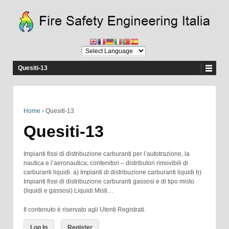
Quesiti-13
Home
›
Quesiti-13
Quesiti-13
Impianti fissi di distribuzione carburanti per l’autotrazione, la
nautica e l’aeronautica; contenitori – distributori rimovibili di
carburanti liquidi. a) Impianti di distribuzione carburanti liquidi b)
Impianti fissi di distribuzione carburanti gassosi e di tipo misto
(liquidi e gassosi) Liquidi Misti…
Il contenuto è riservato agli Utenti Registrati.
Log In
Register