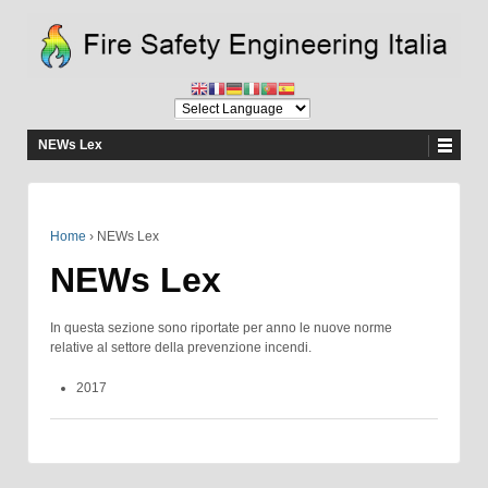
NEWs Lex
Home
›
NEWs Lex
NEWs Lex
In questa sezione sono riportate per anno le nuove norme
relative al settore della prevenzione incendi.
2017