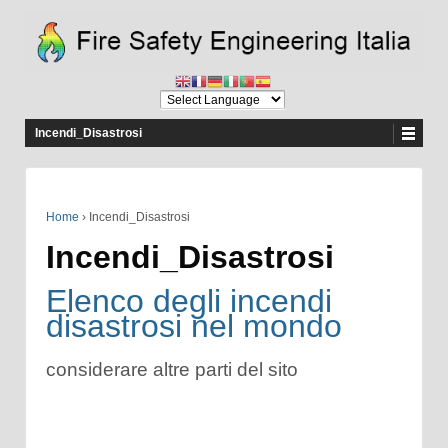
Incendi_Disastrosi
Home
›
Incendi_Disastrosi
Incendi_Disastrosi
Elenco degli incendi
disastrosi nel mondo
considerare altre parti del sito