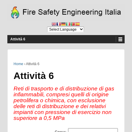
Attività 6
Home
›
Attività 6
Attività 6
Reti di trasporto e di distribuzione di gas
infiammabili, compresi quelli di origine
petrolifera o chimica, con esclusione
delle reti di distribuzione e dei relativi
impianti con pressione di esercizio non
superiore a 0,5 MPa
Cerca: