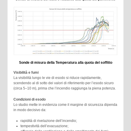
Sonde di misura della Temperatura alla quota del soffitto
Visibilità e fumi
La visibilità lungo le vie di esodo si riduce rapidamente,
scendendo al di sotto dei valori di riferimento per l’esodo sicuro
(circa 5–10 m), prima che l’incendio raggiunga la piena potenza.
Condizioni di esodo
Lo studio mette in evidenza come il margine di sicurezza dipenda
in modo decisivo da:
rapidità di rivelazione dell’incendio;
tempestività dell’evacuazione;