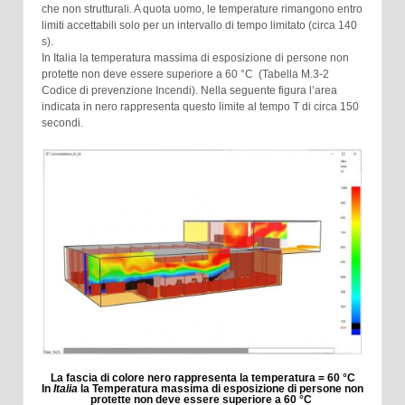
che non strutturali. A quota uomo, le temperature rimangono entro
limiti accettabili solo per un intervallo di tempo limitato (circa 140
s).
In Italia la temperatura massima di esposizione di persone non
protette non deve essere superiore a 60 °C (Tabella M.3-2
Codice di prevenzione Incendi). Nella seguente figura l’area
indicata in nero rappresenta questo limite al tempo T di circa 150
secondi.
La fascia di colore nero rappresenta la temperatura = 60 °C
In
Italia
la Temperatura massima di esposizione di persone non
protette non deve essere superiore a 60 °C