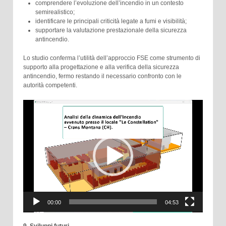
comprendere l’evoluzione dell’incendio in un contesto
semirealistico;
identificare le principali criticità legate a fumi e visibilità;
supportare la valutazione prestazionale della sicurezza
antincendio.
Lo studio conferma l’utilità dell’approccio FSE come strumento di
supporto alla progettazione e alla verifica della sicurezza
antincendio, fermo restando il necessario confronto con le
autorità competenti.
Video
Player
00:00
04:53