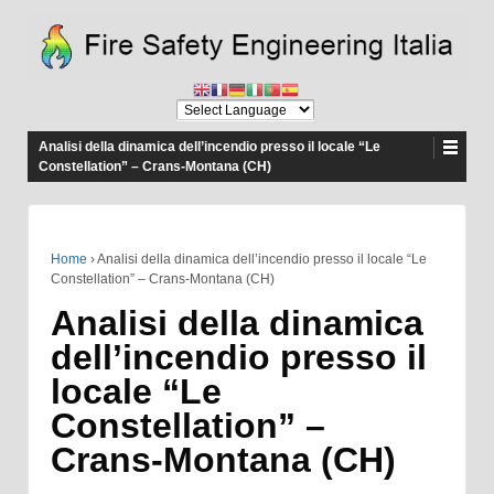
Analisi della dinamica dell’incendio presso il locale “Le
Constellation” – Crans-Montana (CH)
Home
›
Analisi della dinamica dell’incendio presso il locale “Le
Constellation” – Crans-Montana (CH)
Analisi della dinamica
dell’incendio presso il
locale “Le
Constellation” –
Crans-Montana (CH)