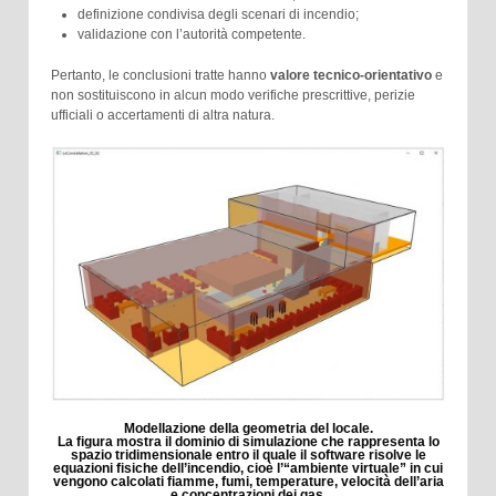
definizione condivisa degli scenari di incendio;
validazione con l’autorità competente.
Pertanto, le conclusioni tratte hanno
valore tecnico-orientativo
e
non sostituiscono in alcun modo verifiche prescrittive, perizie
ufficiali o accertamenti di altra natura.
Modellazione della geometria del locale.
La figura mostra il dominio di simulazione che rappresenta lo
spazio tridimensionale entro il quale il software risolve le
equazioni fisiche dell’incendio, cioè l’“ambiente virtuale” in cui
vengono calcolati fiamme, fumi, temperature, velocità dell’aria
e concentrazioni dei gas.